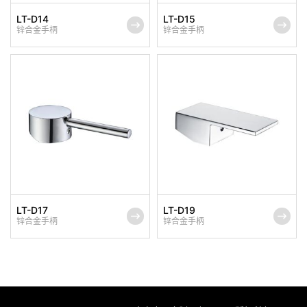
LT-D14
LT-D15
锌合金手柄
锌合金手柄
LT-D17
LT-D19
锌合金手柄
锌合金手柄