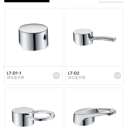
LT-D1-1
LT-D2
锌合金手柄
锌合金手柄