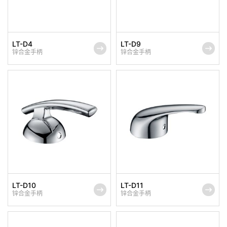
LT-D4
LT-D9
锌合金手柄
锌合金手柄
LT-D10
LT-D11
锌合金手柄
锌合金手柄