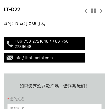
LT-D22
系列：D 系列 Ø35 手柄
+86-750-2721648 / +86-750-
2739648
info@litai-metal.com
如果您喜欢这款产品，请联系我们！
*
您的姓名