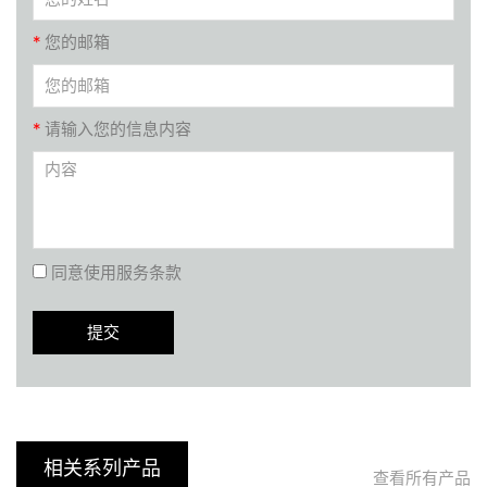
*
您的邮箱
*
请输入您的信息内容
同意使用服务条款
相关系列产品
查看所有产品