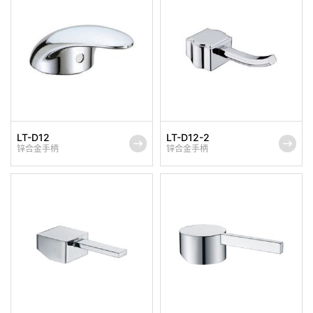
LT-D12
LT-D12-2
锌合金手柄
锌合金手柄