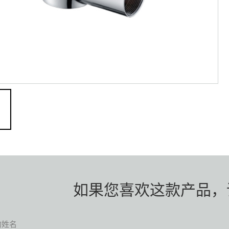
如果您喜欢这款产品，
的姓名