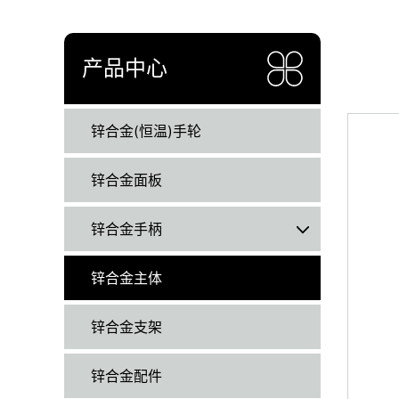
产品中心
锌合金(恒温)手轮
锌合金面板
锌合金手柄
锌合金主体
锌合金支架
锌合金配件