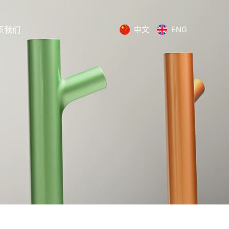
系我们
中文
ENG