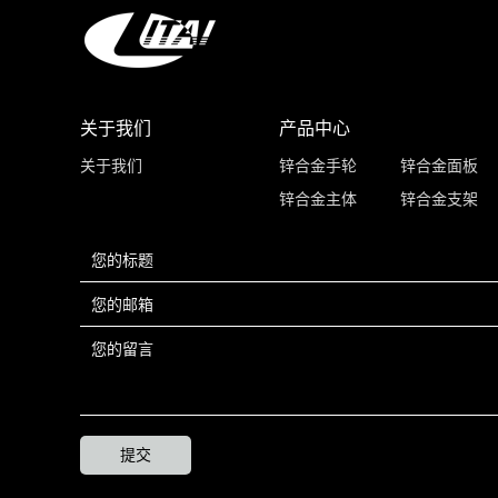
关于我们
产品中心
关于我们
锌合金手轮
锌合金面板
锌合金主体
锌合金支架