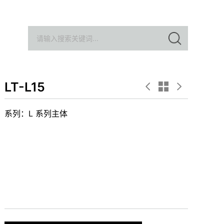
LT-L15
系列：L 系列主体