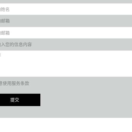
的邮箱
输入您的信息内容
意使用服务条款