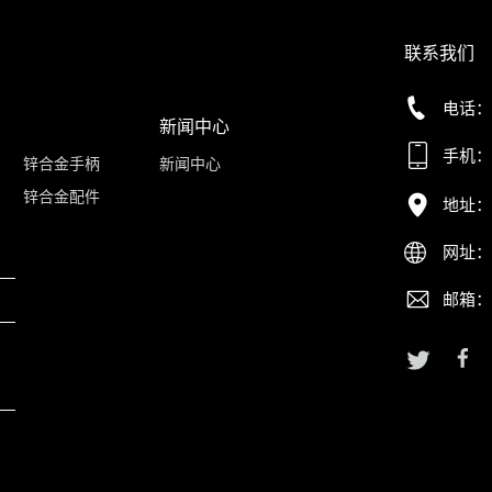
联系我们
电话：+8
新闻中心
手机：+8
锌合金手柄
新闻中心
锌合金配件
地址：
网址：ww
邮箱：in