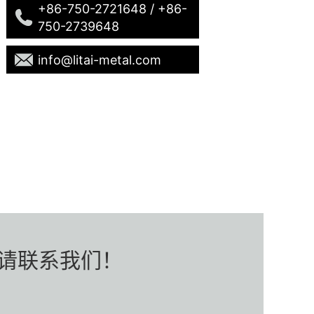
+86-750-2721648 / +86-
750-2739648
info@litai-metal.com
请联系我们！